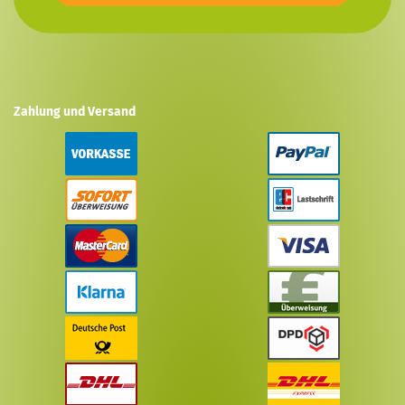
Zahlung und Versand