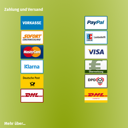
Zahlung und Versand
Mehr über...