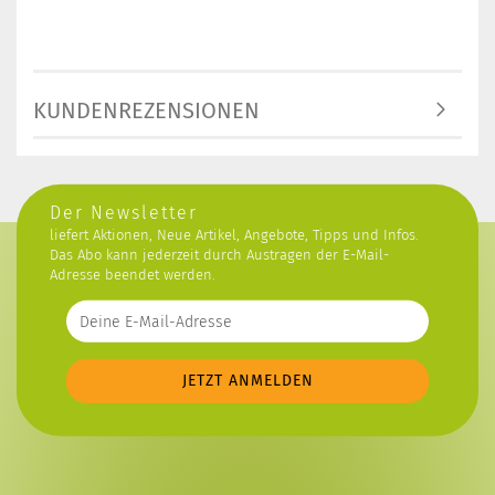
KUNDENREZENSIONEN
Der Newsletter
liefert Aktionen, Neue Artikel, Angebote, Tipps und Infos.
Das Abo kann jederzeit durch Austragen der E-Mail-
Adresse beendet werden.