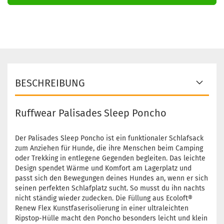
BESCHREIBUNG
Ruffwear Palisades Sleep Poncho
Der Palisades Sleep Poncho ist ein funktionaler Schlafsack
zum Anziehen für Hunde, die ihre Menschen beim Camping
oder Trekking in entlegene Gegenden begleiten. Das leichte
Design spendet Wärme und Komfort am Lagerplatz und
passt sich den Bewegungen deines Hundes an, wenn er sich
seinen perfekten Schlafplatz sucht. So musst du ihn nachts
nicht ständig wieder zudecken. Die Füllung aus Ecoloft®
Renew Flex Kunstfaserisolierung in einer ultraleichten
Ripstop-Hülle macht den Poncho besonders leicht und klein