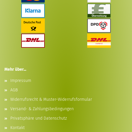
Mehr über...
Impressum
AGB
Widerrufsrecht & Muster-Widerrufsformular
Versand- & Zahlungsbedingungen
Privatsphäre und Datenschutz
Kontakt