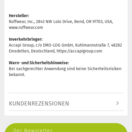
Hersteller:
Ruffwear, Inc., 2843 NW Lolo Drive, Bend, OR 97703, USA,
www.ruffwear.com
Inverkehrbringer:
Accapi Group, c/o EMO-LOG GmbH, Kuhlmannstraße 7, 48282
Emsdetten, Deutschland, https://accapigroup.com
Warn- und Sicherheitshinweise:
Bei sachgerechter Anwendung sind keine Sicherheitsrisiken
bekannt.
KUNDENREZENSIONEN
Der Newsletter