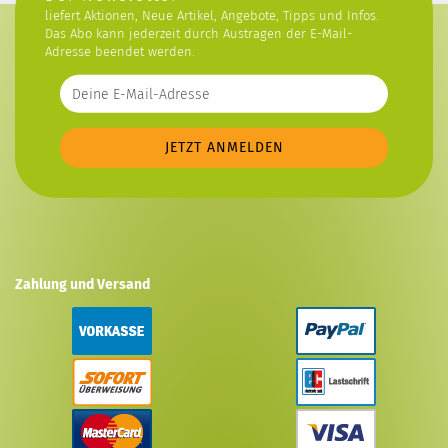
liefert Aktionen, Neue Artikel, Angebote, Tipps und Infos.
Das Abo kann jederzeit durch Austragen der E-Mail-
Adresse beendet werden.
Zahlung und Versand