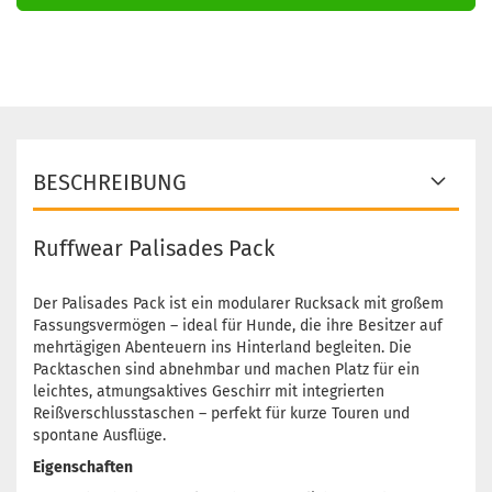
BESCHREIBUNG
Ruffwear Palisades Pack
Der Palisades Pack ist ein modularer Rucksack mit großem
Fassungsvermögen – ideal für Hunde, die ihre Besitzer auf
mehrtägigen Abenteuern ins Hinterland begleiten. Die
Packtaschen sind abnehmbar und machen Platz für ein
leichtes, atmungsaktives Geschirr mit integrierten
Reißverschlusstaschen – perfekt für kurze Touren und
spontane Ausflüge.
Eigenschaften