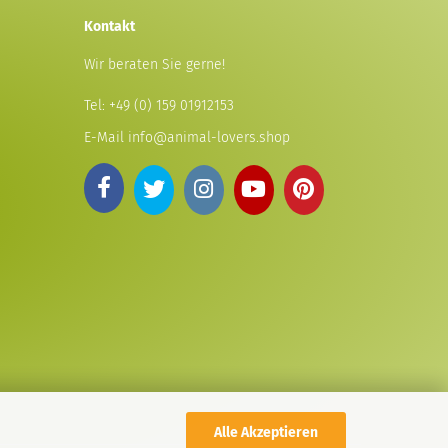
Kontakt
Wir beraten Sie gerne!
Tel:
+49 (0) 159 01912153
E-Mail
info@animal-lovers.shop
Alle Akzeptieren