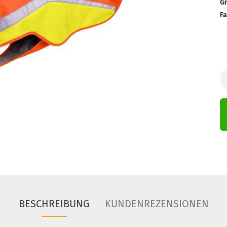
Gr
Fa
BESCHREIBUNG
KUNDENREZENSIONEN