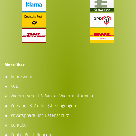
Mehr über...
Impressum
AGB
Widerrufsrecht & Muster-Widerrufsformular
Versand- & Zahlungsbedingungen
Privatsphäre und Datenschutz
Kontakt
Cookie Einstellungen