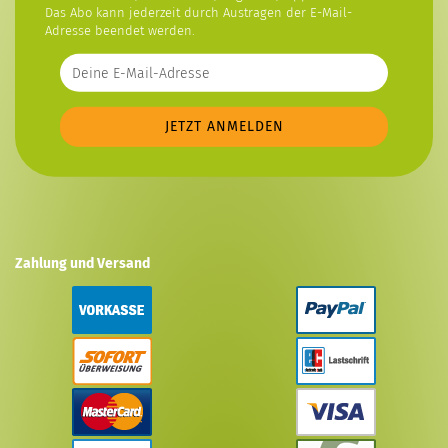
Das Abo kann jederzeit durch Austragen der E-Mail-
Adresse beendet werden.
Zahlung und Versand