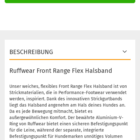
BESCHREIBUNG
Ruffwear Front Range Flex Halsband
Unser weiches, flexibles Front Range Flex Halsband ist von
Strickmaterialien, die in Performance-Footwear verwendet
werden, inspiriert. Dank des innovativen Strickgurtbands
liegt das Halsband angenehm am Hals deines Hundes an.
Da es jede Bewegung mitmacht, bietet es
außergewöhnlichen Komfort. Der bewährte Aluminium-V-
Ring von Ruffwear bietet einen sicheren Befestigungspunkt
für die Leine, während der separate, integrierte
Befestigungspunkt für Hundemarken unnötiges Volumen