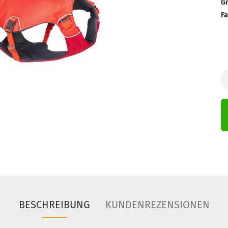
Gr
Fa
BESCHREIBUNG
KUNDENREZENSIONEN