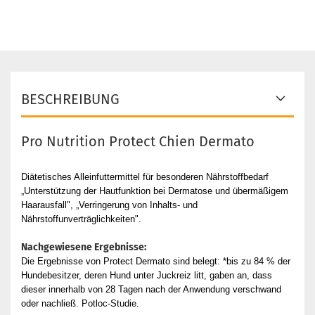
BESCHREIBUNG
Pro Nutrition Protect Chien Dermato
Diätetisches Alleinfuttermittel für besonderen Nährstoffbedarf
„Unterstützung der Hautfunktion bei Dermatose und übermäßigem
Haarausfall", „Verringerung von Inhalts- und
Nährstoffunverträglichkeiten".
Nachgewiesene Ergebnisse:
Die Ergebnisse von Protect Dermato sind belegt: *bis zu 84 % der
Hundebesitzer, deren Hund unter Juckreiz litt, gaben an, dass
dieser innerhalb von 28 Tagen nach der Anwendung verschwand
oder nachließ. Potloc-Studie.