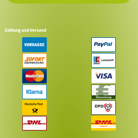
Zahlung und Versand