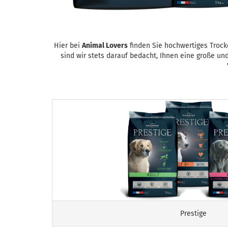
Hier bei
Animal Lovers
finden Sie hochwertiges Trocke
sind wir stets darauf bedacht, Ihnen eine große un
Prestige