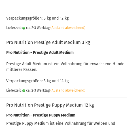
Verpackungsgrößen: 3 kg und 12 kg
Lieferzeit:
ca. 2-3 Werktag
(Ausland abweichend)
Pro Nutrition Prestige Adult Medium 3 kg
Pro Nutrition - Prestige Adult Medium
Prestige Adult Medium ist ein Vollnahrung für erwachsene Hunde
mittlerer Rassen.
Verpackungsgrößen: 3 kg und 14 kg
Lieferzeit:
ca. 2-3 Werktag
(Ausland abweichend)
Pro Nutrition Prestige Puppy Medium 12 kg
Pro Nutrition - Prestige Puppy Medium
Prestige Puppy Medium ist eine Vollnahrung für Welpen und