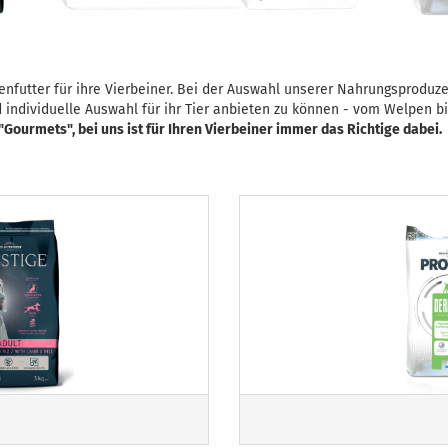
nfutter für ihre Vierbeiner. Bei der Auswahl unserer Nahrungsproduze
d individuelle Auswahl für ihr Tier anbieten zu können - vom Welpen b
"Gourmets", bei uns ist für Ihren Vierbeiner immer das Richtige dabei.