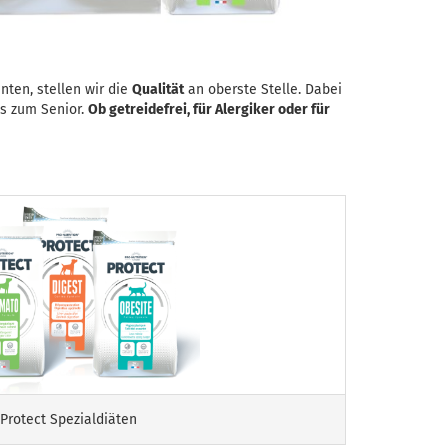
nten, stellen wir die
Qualität
an oberste Stelle. Dabei
is zum Senior.
Ob getreidefrei, für Alergiker oder für
Protect Spezialdiäten