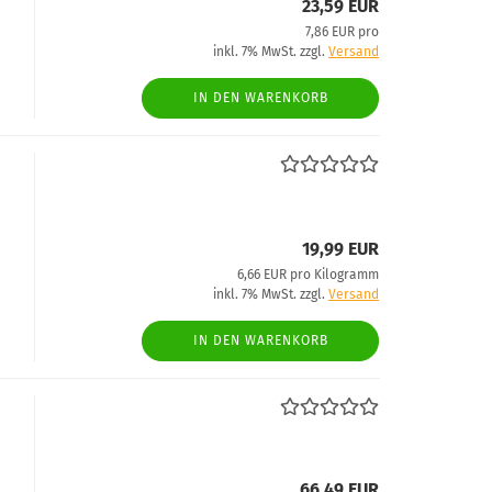
23,59 EUR
7,86 EUR pro
inkl. 7% MwSt. zzgl.
Versand
IN DEN WARENKORB
19,99 EUR
6,66 EUR pro Kilogramm
inkl. 7% MwSt. zzgl.
Versand
IN DEN WARENKORB
66,49 EUR