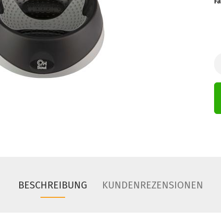
Fa
BESCHREIBUNG
KUNDENREZENSIONEN