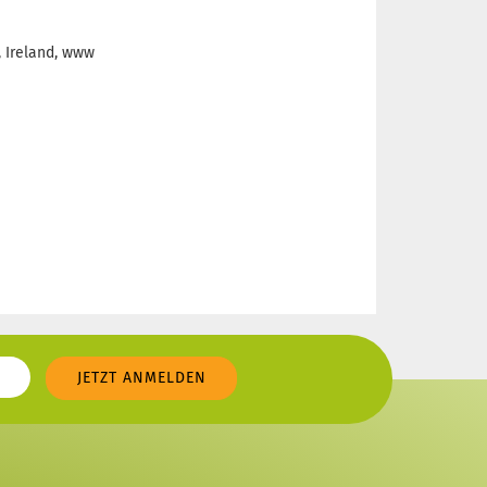
, Ireland, www