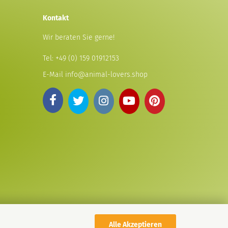
Kontakt
Wir beraten Sie gerne!
Tel:
+49 (0) 159 01912153
E-Mail
info@animal-lovers.shop
Alle Akzeptieren