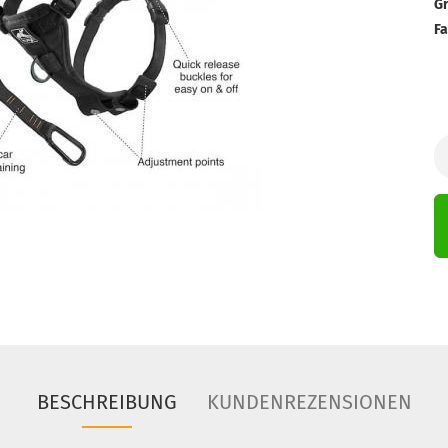
Gr
Fa
BESCHREIBUNG
KUNDENREZENSIONEN