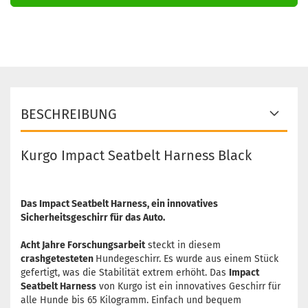
BESCHREIBUNG
Kurgo Impact Seatbelt Harness Black
Das Impact Seatbelt Harness, ein innovatives
Sicherheitsgeschirr für das Auto.
Acht Jahre Forschungsarbeit
steckt in diesem
crashgetesteten
Hundegeschirr. Es wurde aus einem Stück
gefertigt, was die Stabilität extrem erhöht. Das
Impact
Seatbelt Harness
von Kurgo ist ein innovatives Geschirr für
alle Hunde bis 65 Kilogramm.
Einfach und bequem