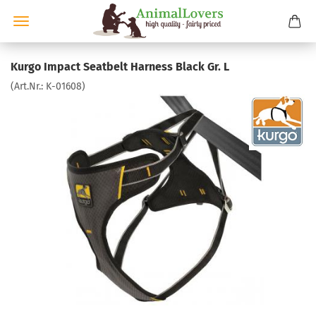
Kurgo Impact Seatbelt Harness Black Gr. L
(Art.Nr.:
K-01608
)