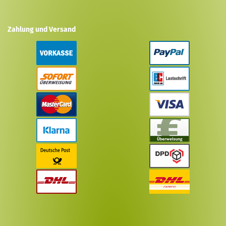
Zahlung und Versand