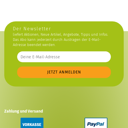
Der Newsletter
liefert Aktionen, Neue Artikel, Angebote, Tipps und Infos.
Das Abo kann jederzeit durch Austragen der E-Mail-
Adresse beendet werden.
Zahlung und Versand