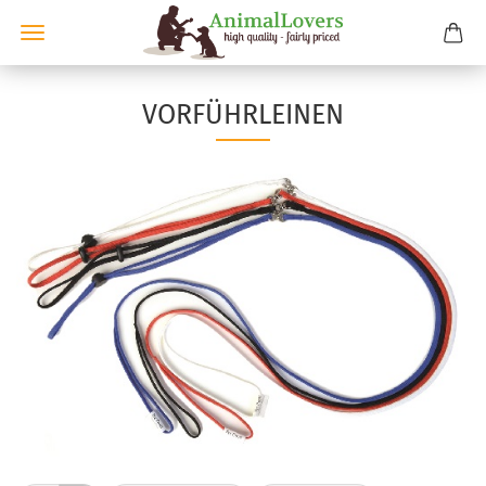
VORFÜHRLEINEN