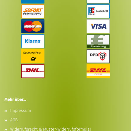
Mehr über...
Impressum
AGB
Widerrufsrecht & Muster-Widerrufsformular