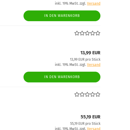
inkl. 19% MwSt. zzgl.
Versand
IN DEN WARENKORB
13,99 EUR
13,99 EUR pro Stück
inkl. 19% MwSt. zzgl.
Versand
IN DEN WARENKORB
55,19 EUR
55,19 EUR pro Stück
inkl. 19% MwSt. zzgl.
Versand