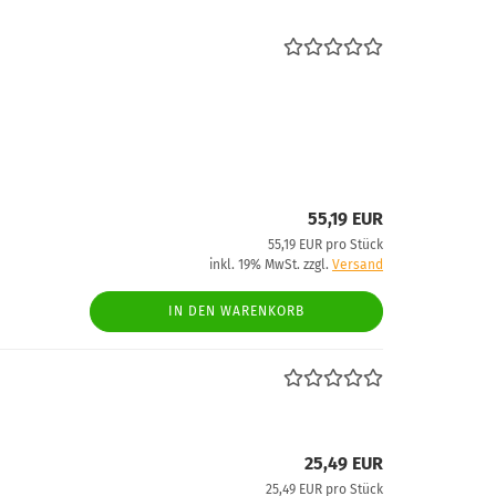
55,19 EUR
55,19 EUR pro Stück
inkl. 19% MwSt. zzgl.
Versand
IN DEN WARENKORB
25,49 EUR
25,49 EUR pro Stück