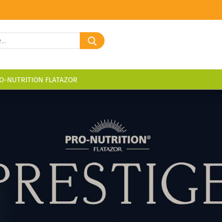
Suche...
O-NUTRITION FLATAZOR