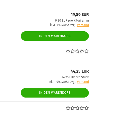
19,59 EUR
9,80 EUR pro Kilogramm
inkl. 7% MwSt. zzgl.
Versand
IN DEN WARENKORB
44,25 EUR
44,25 EUR pro Stück
inkl. 19% MwSt. zzgl.
Versand
IN DEN WARENKORB