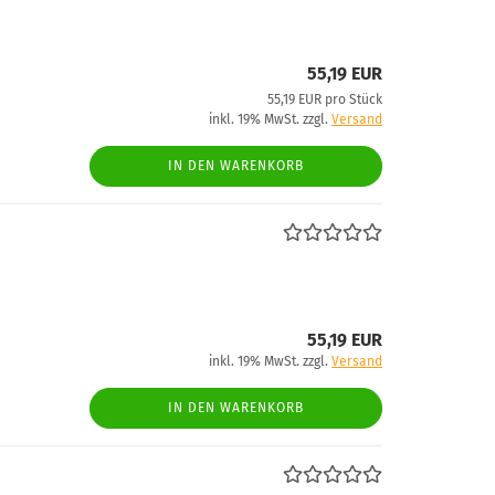
55,19 EUR
55,19 EUR pro Stück
inkl. 19% MwSt. zzgl.
Versand
IN DEN WARENKORB
55,19 EUR
inkl. 19% MwSt. zzgl.
Versand
IN DEN WARENKORB