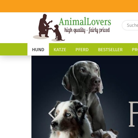
HUND
KATZE
PFERD
BESTSELLER
PR