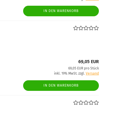
IN DEN WARENKORB
69,05 EUR
69,05 EUR pro Stück
inkl. 19% MwSt. zzgl.
Versand
IN DEN WARENKORB