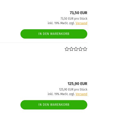
73,50 EUR
73,50 EUR pro Stück
inkl. 19% MwSt. zzgl.
Versand
IN DEN WARENKORB
125,90 EUR
125,90 EUR pro Stück
inkl. 19% MwSt. zzgl.
Versand
IN DEN WARENKORB