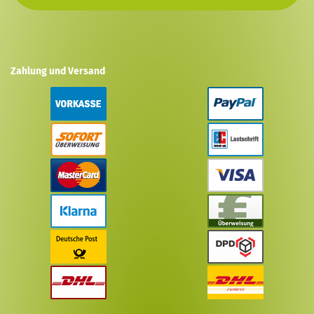
Zahlung und Versand