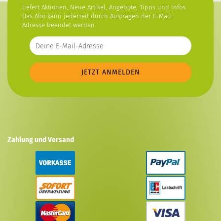
liefert Aktionen, Neue Artikel, Angebote, Tipps und Infos.
Das Abo kann jederzeit durch Austragen der E-Mail-
Adresse beendet werden.
Zahlung und Versand