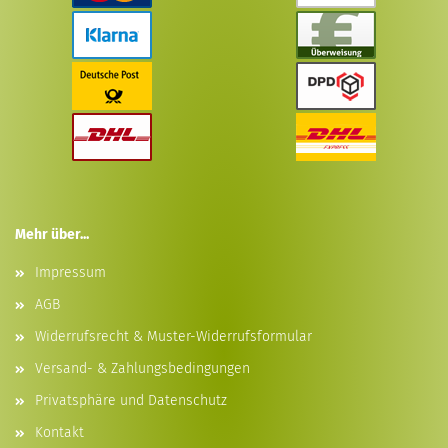
Mehr über...
Impressum
AGB
Widerrufsrecht & Muster-Widerrufsformular
Versand- & Zahlungsbedingungen
Privatsphäre und Datenschutz
Kontakt