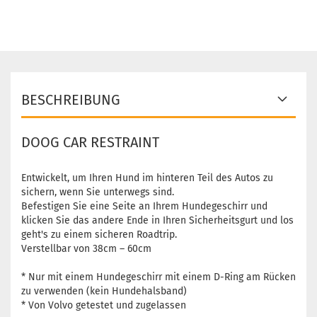
BESCHREIBUNG
DOOG CAR RESTRAINT
Entwickelt, um Ihren Hund im hinteren Teil des Autos zu
sichern, wenn Sie unterwegs sind.
Befestigen Sie eine Seite an Ihrem Hundegeschirr und
klicken Sie das andere Ende in Ihren Sicherheitsgurt und los
geht's zu einem sicheren Roadtrip.
Verstellbar von 38cm – 60cm
* Nur mit einem Hundegeschirr mit einem D-Ring am Rücken
zu verwenden (kein Hundehalsband)
* Von Volvo getestet und zugelassen