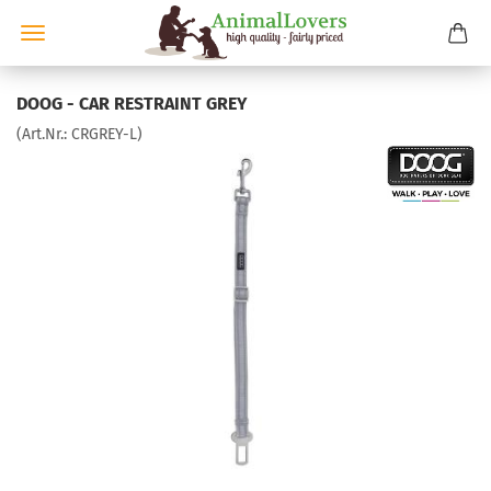
DOOG - CAR RESTRAINT GREY
(Art.Nr.:
CRGREY-L
)